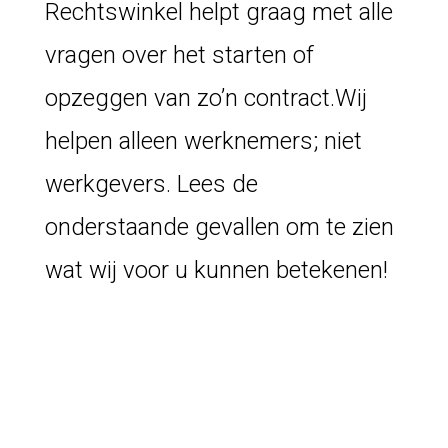
Rechtswinkel helpt graag met alle
vragen over het starten of
opzeggen van zo’n contract.
Wij
helpen alleen werknemers; niet
werkgevers.
Lees de
onderstaande gevallen om te zien
wat wij voor u kunnen betekenen!