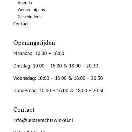
Agenda
Werken bij ons
Geschiedenis
Contact
Openingstijden
Maandag: 10:00 – 16:00
Dinsdag: 10:00 – 16:00 & 18:00 – 20:30
Woensdag: 10:00 – 16:00 & 18:00 – 20:30
Donderdag: 10:00 – 16:00 & 18:00 – 20:30
Contact
info@leidserechtswinkel.nl