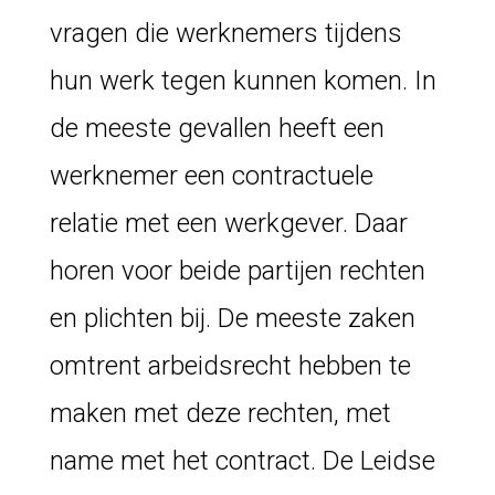
vragen die werknemers tijdens
hun werk tegen kunnen komen. In
de meeste gevallen heeft een
werknemer een contractuele
relatie met een werkgever. Daar
horen voor beide partijen rechten
en plichten bij. De meeste zaken
omtrent arbeidsrecht hebben te
maken
met deze rechten, met
name met het contract. De Leidse