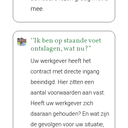
mee
.
‘’Ik ben op staande voet
ontslagen, wat nu?”
Uw werkgever heeft het
contract met directe ingang
beëindigd. Hier zitten een
aantal voorwaarden aan vast.
Heeft uw werkgever zich
daaraan gehouden? En wat zijn
de gevolgen voor uw situatie,