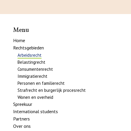
Menu
Home
Rechtsgebieden
Arbeidsrecht
Belastingrecht
Consumentenrecht
Immigratierecht
Personen en familierecht
Strafrecht en burgerlijk procesrecht
Wonen en overheid
Spreekuur
International students
Partners
Over ons