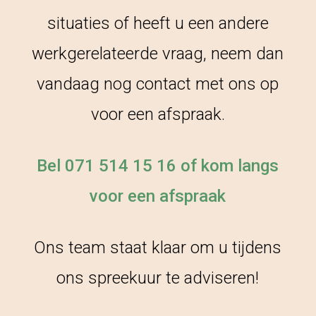
situaties of heeft u een andere
werkgerelateerde vraag, neem dan
vandaag nog contact met ons op
voor een afspraak.
Bel 071 514 15 16 of kom langs
voor een afspraak
Ons team staat klaar om u tijdens
ons spreekuur te adviseren!