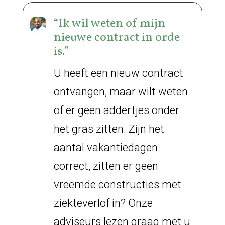
“Ik wil weten of mijn
nieuwe contract in orde
is.”
U heeft een nieuw contract
ontvangen, maar wilt weten
of er geen addertjes onder
het gras zitten. Zijn het
aantal vakantiedagen
correct, zitten er geen
vreemde constructies met
ziekteverlof in? Onze
adviseurs lezen graag met u