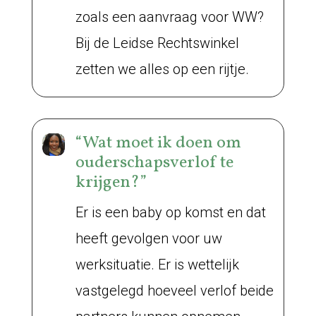
zoals een aanvraag voor WW?
Bij de Leidse Rechtswinkel
zetten we alles op een rijtje.
“Wat moet ik doen om
ouderschapsverlof te
krijgen?”
Er is een baby op komst en dat
heeft gevolgen voor uw
werksituatie. Er is wettelijk
vastgelegd hoeveel verlof beide